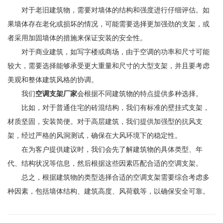
对于老旧建筑物，需要对墙体的结构和强度进行仔细评估。如
果墙体存在老化或损坏的情况，可能需要选择更加强劲的支架，或
者采用加固墙体的措施来保证安装的安全性。
对于商业建筑，如写字楼或商场，由于空调的功率和尺寸可能
较大，需要选择能够承受更大重量和尺寸的大型支架，并且要考虑
美观和整体建筑风格的协调。
我们
空调支架厂家
会根据不同建筑物的特点提供多种选择。
比如，对于普通住宅的砖混结构，我们有标准的壁挂式支架，
材质坚固，安装简便。对于高层建筑，我们提供加强型的抗风支
架，经过严格的风洞测试，确保在大风环境下的稳定性。
在为客户提供建议时，我们会先了解建筑物的具体类型、年
代、结构状况等信息，然后根据这些因素匹配合适的空调支架。
总之，根据建筑物的类型选择合适的空调支架需要综合考虑多
种因素，包括墙体结构、建筑高度、风荷载等，以确保安全可靠。