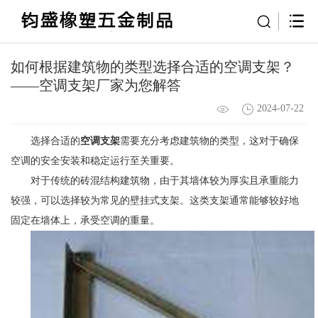
如何根据建筑物的类型选择合适的空调支架？
——空调支架厂家为您解答
2024-07-22
选择合适的
空调支架
需要充分考虑建筑物的类型，这对于确保
空调的安全安装和稳定运行至关重要。
对于传统的砖混结构建筑物，由于其墙体较为厚实且承重能力
较强，可以选择较为常见的壁挂式支架。这类支架通常能够较好地
固定在墙体上，承受空调的重量。