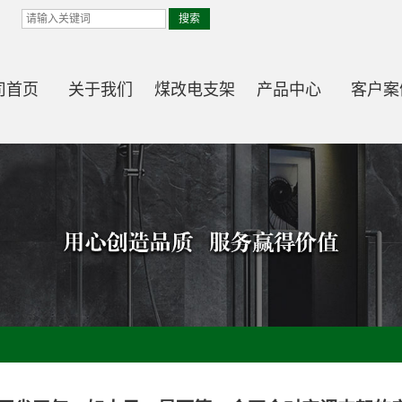
司首页
关于我们
煤改电支架
产品中心
客户案