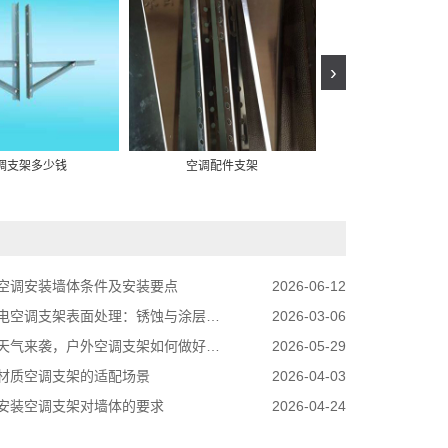
›
调支架多少钱
空调配件支架
空调外机支架
空调安装墙体条件及安装要点
2026-06-12
空调支架表面处理：锈蚀与涂层脱落的应对方法
2026-03-06
天气来袭，户外空调支架如何做好防雨防护
2026-05-29
材质空调支架的适配场景
2026-04-03
安装空调支架对墙体的要求
2026-04-24