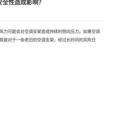
安全性造成影响？
风力可能会对空调支架造成持续的侧向压力。如果空调
其是对于一些老旧的空调支架，经过长时间的风吹日