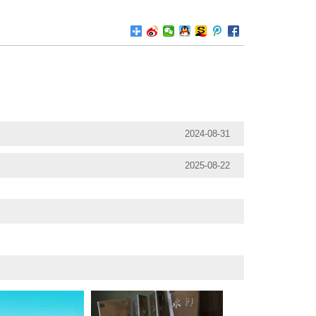
2024-08-31
2025-08-22