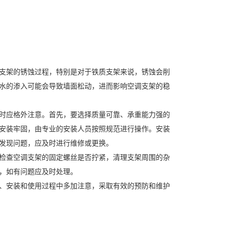
支架的锈蚀过程，特别是对于铁质支架来说，锈蚀会削
水的渗入可能会导致墙面松动，进而影响空调支架的稳
时应格外注意。首先，要选择质量可靠、承重能力强的
安装牢固，由专业的安装人员按照规范进行操作。安装
发现问题，应及时进行维修或更换。
检查空调支架的固定螺丝是否拧紧，清理支架周围的杂
，如有问题应及时处理。
、安装和使用过程中多加注意，采取有效的预防和维护