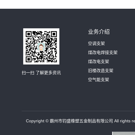
业务介绍
空调支架
煤改电焊接支架
煤改电支架
旧楼改造支架
扫一扫 了解更多资讯
空气能支架
Copyright © 霸州市钧盛橡塑五金制品有限公司 All rights r