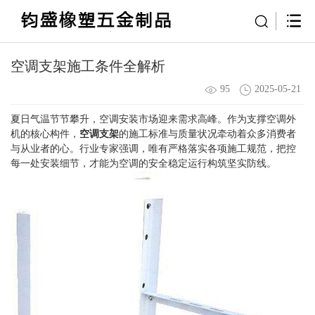
空调支架施工条件全解析
95
2025-05-21
夏日气温节节攀升，空调安装市场迎来需求高峰。作为支撑空调外
机的核心构件，
空调支架
的施工标准与质量状况牵动着众多消费者
与从业者的心。行业专家强调，唯有严格落实各项施工规范，把控
每一处安装细节，才能为空调的安全稳定运行构筑坚实防线。