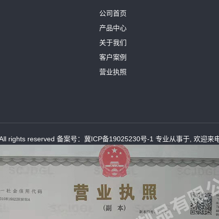
公司首页
产品中心
关于我们
客户案例
营业执照
rights reserved 备案号：
冀ICP备19025230号-1
专业从事于, 欢迎来