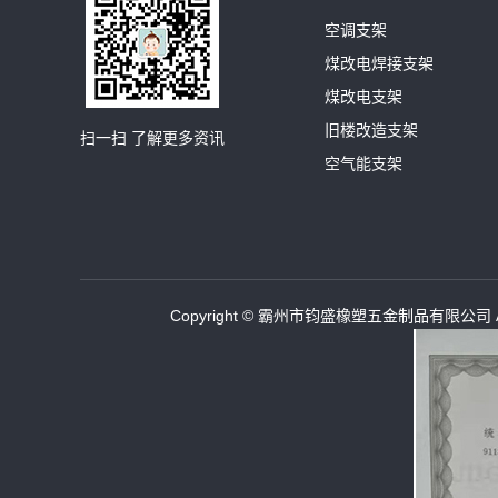
空调支架
煤改电焊接支架
煤改电支架
旧楼改造支架
扫一扫 了解更多资讯
空气能支架
Copyright © 霸州市钧盛橡塑五金制品有限公司 All 