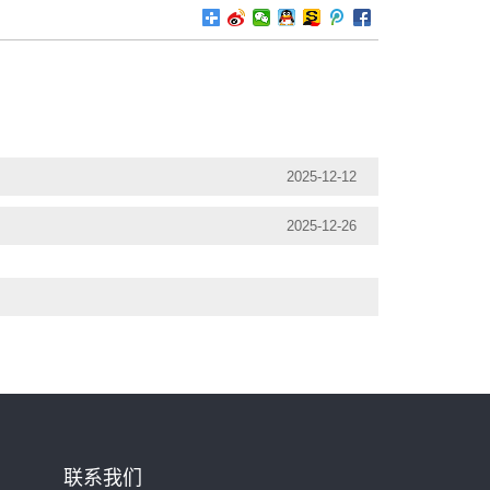
2025-12-12
2025-12-26
联系我们