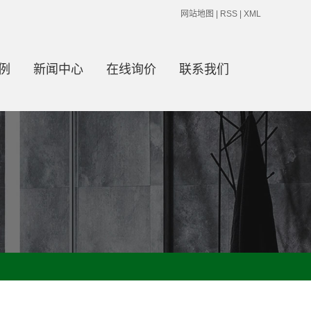
网站地图
|
RSS
|
XML
例
新闻中心
在线询价
联系我们