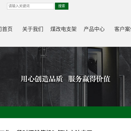
司首页
关于我们
煤改电支架
产品中心
客户案