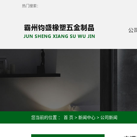
热门搜索：
公
您当前的位置 ：
首 页
>
新闻中心
>
公司新闻